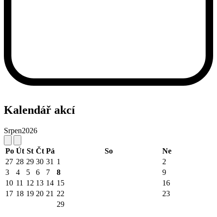
Kalendář akcí
Srpen
2026
Po
Út
St
Čt
Pá
So
Ne
27
28
29
30
31
1
2
3
4
5
6
7
8
9
10
11
12
13
14
15
16
17
18
19
20
21
22
23
29