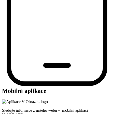
Mobilní aplikace
Sledujte informace z našeho webu v mobilní aplikaci –