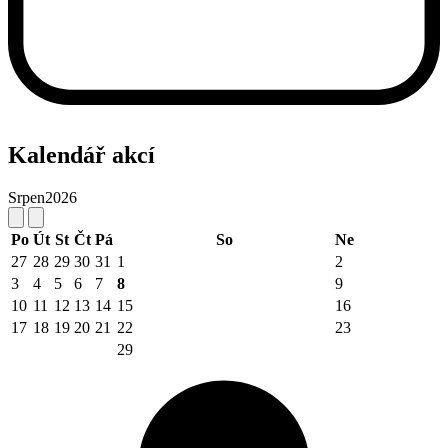
Kalendář akcí
Srpen
2026
Po
Út
St
Čt
Pá
So
Ne
27
28
29
30
31
1
2
3
4
5
6
7
8
9
10
11
12
13
14
15
16
17
18
19
20
21
22
23
29