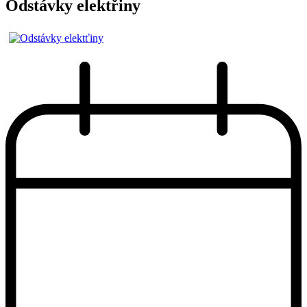
Odstávky elektřiny