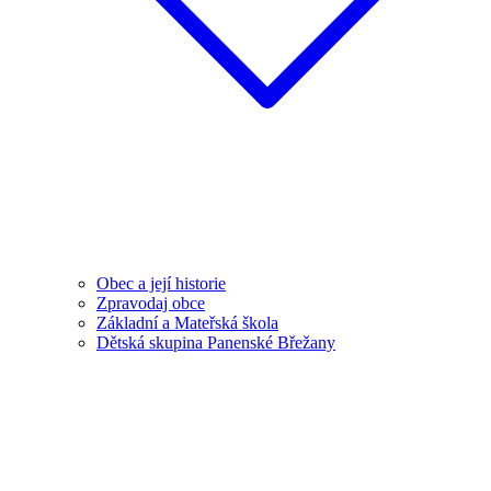
Obec a její historie
Zpravodaj obce
Základní a Mateřská škola
Dětská skupina Panenské Břežany