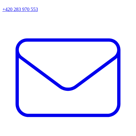
+420 283 970 553