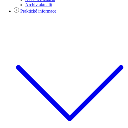
Archiv aktualit
Praktické informace