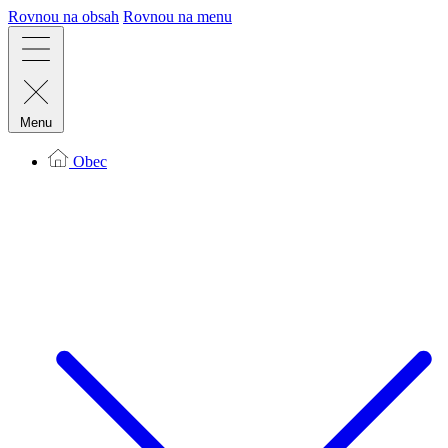
Rovnou na obsah
Rovnou na menu
Menu
Obec