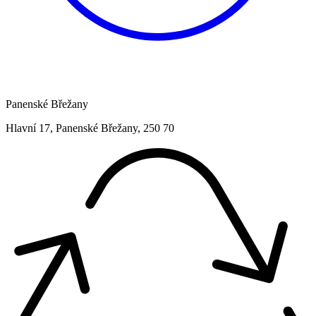
Panenské Břežany
Hlavní 17, Panenské Břežany, 250 70