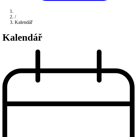
/
Kalendář
Kalendář