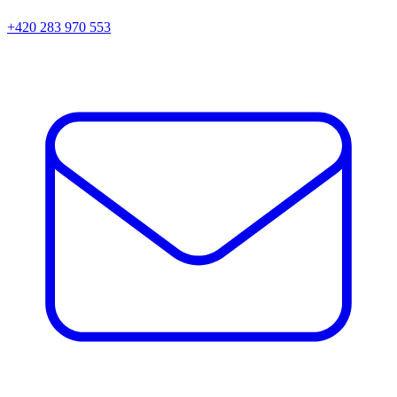
+420 283 970 553