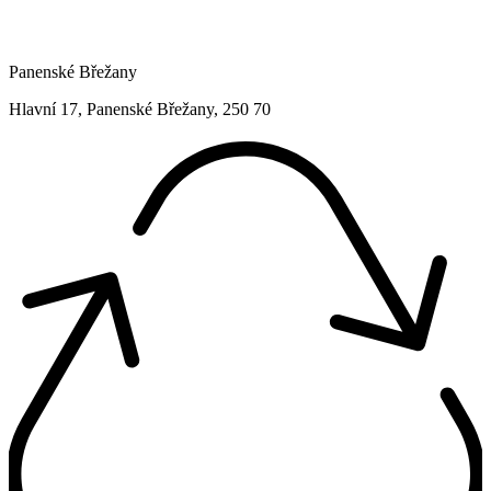
Panenské Břežany
Hlavní 17, Panenské Břežany, 250 70