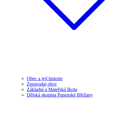
Obec a její historie
Zpravodaj obce
Základní a Mateřská škola
Dětská skupina Panenské Břežany