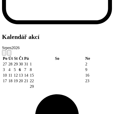
Kalendář akcí
Srpen
2026
Po
Út
St
Čt
Pá
So
Ne
27
28
29
30
31
1
2
3
4
5
6
7
8
9
10
11
12
13
14
15
16
17
18
19
20
21
22
23
29