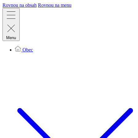
Rovnou na obsah
Rovnou na menu
Menu
Obec