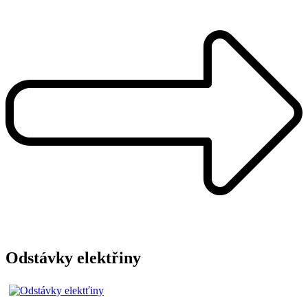
Odstávky elektřiny