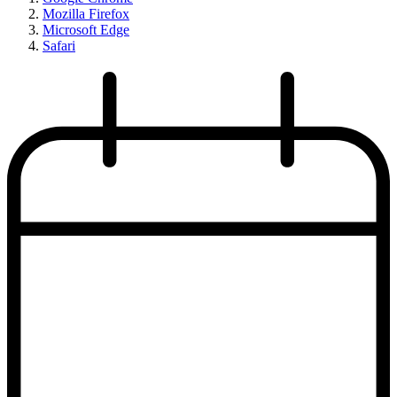
Mozilla Firefox
Microsoft Edge
Safari