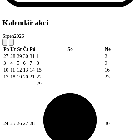
Kalendář akcí
Srpen
2026
Po
Út
St
Čt
Pá
So
Ne
27
28
29
30
31
1
2
3
4
5
6
7
8
9
10
11
12
13
14
15
16
17
18
19
20
21
22
23
29
24
25
26
27
28
30