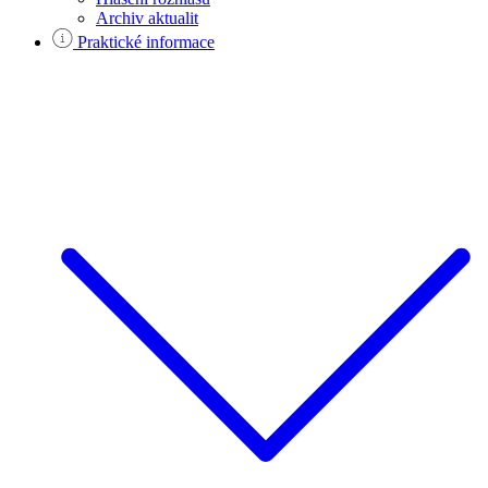
Archiv aktualit
Praktické informace